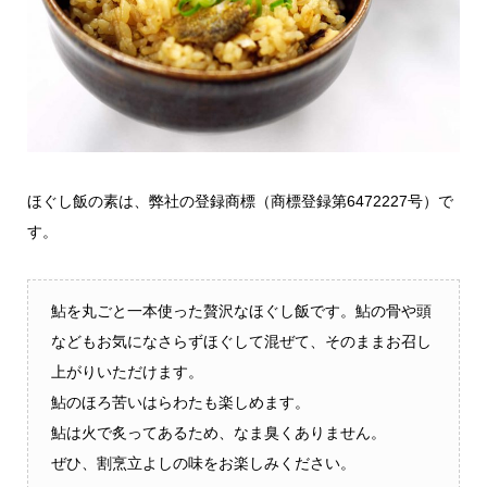
ほぐし飯の素は、弊社の登録商標（商標登録第6472227号）で
す。
鮎を丸ごと一本使った贅沢なほぐし飯です。鮎の骨や頭
などもお気になさらずほぐして混ぜて、そのままお召し
上がりいただけます。
鮎のほろ苦いはらわたも楽しめます。
鮎は火で炙ってあるため、なま臭くありません。
ぜひ、割烹立よしの味をお楽しみください。