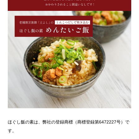
ほぐし飯の素は、弊社の登録商標（商標登録第6472227号）で
す。